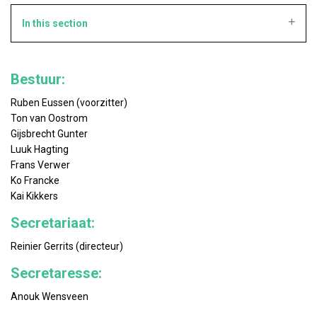
In this section
Bestuur:
Ruben Eussen (voorzitter)
Ton van Oostrom
Gijsbrecht Gunter
Luuk Hagting
Frans Verwer
Ko Francke
Kai Kikkers
Secretariaat:
Reinier Gerrits (directeur)
Secretaresse:
Anouk Wensveen