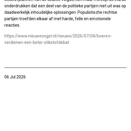
onderdrukken dat een deel van de politieke partijen niet uit was op
daadwerkelijk inhoudelijke oplossingen. Populistische rechtse
partijen troefden elkaar af met harde, felle en emotionele
reacties.
https://www.nieuweoogst.nl/nieuws/2026/07/04/boeren-
verdienen-een-beter-stikstofdebat
06 Jul 2026