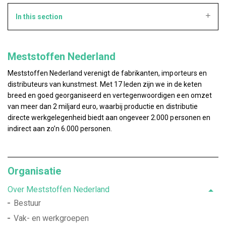
In this section
Meststoffen Nederland
Meststoffen Nederland verenigt de fabrikanten, importeurs en
distributeurs van kunstmest. Met 17 leden zijn we in de keten
breed en goed georganiseerd en vertegenwoordigen een omzet
van meer dan 2 miljard euro, waarbij productie en distributie
directe werkgelegenheid biedt aan ongeveer 2.000 personen en
indirect aan zo’n 6.000 personen.
Organisatie
Over Meststoffen Nederland
Bestuur
Vak- en werkgroepen