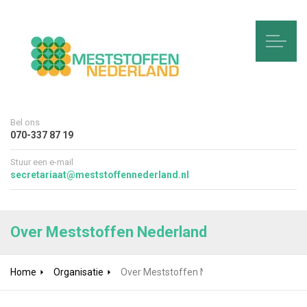
Bel ons
070-337 87 19
Stuur een e-mail
secretariaat@meststoffennederland.nl
Over Meststoffen Nederland
Home
Organisatie
Over Meststoffen Nederland