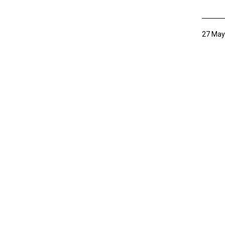
27 May