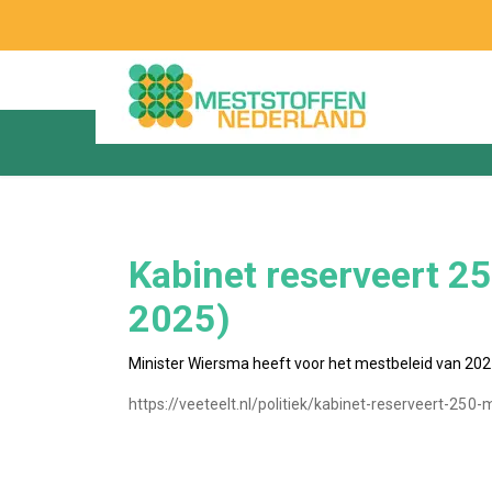
Kabinet reserveert 2
2025)
Minister Wiersma heeft voor het mestbeleid van 202
https://veeteelt.nl/politiek/kabinet-reserveert-250