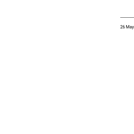
26 May