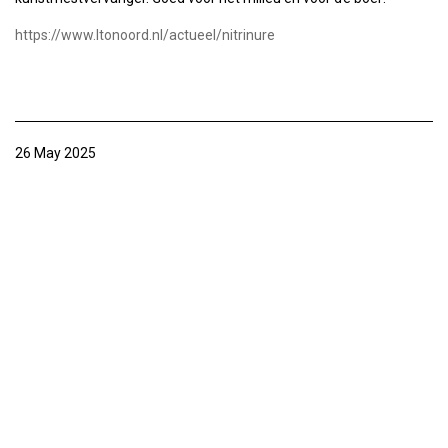
https://www.ltonoord.nl/actueel/nitrinure
26 May 2025