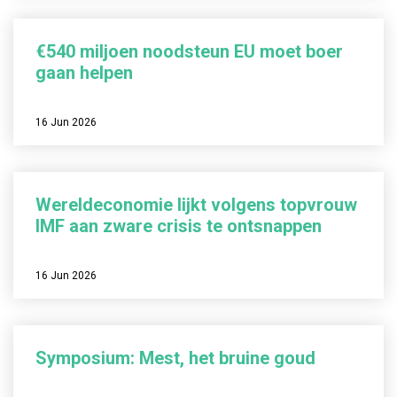
€540 miljoen noodsteun EU moet boer
gaan helpen
16 Jun 2026
Wereldeconomie lijkt volgens topvrouw
IMF aan zware crisis te ontsnappen
16 Jun 2026
Symposium: Mest, het bruine goud