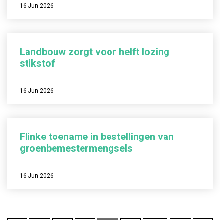
16 Jun 2026
Landbouw zorgt voor helft lozing
stikstof
16 Jun 2026
Flinke toename in bestellingen van
groenbemestermengsels
16 Jun 2026