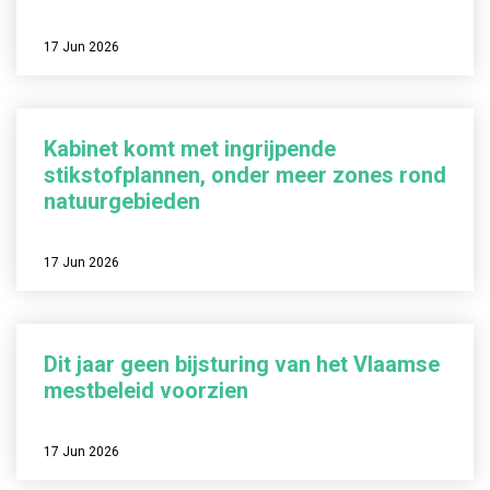
17 Jun 2026
Kabinet komt met ingrijpende
stikstofplannen, onder meer zones rond
natuurgebieden
17 Jun 2026
Dit jaar geen bijsturing van het Vlaamse
mestbeleid voorzien
17 Jun 2026