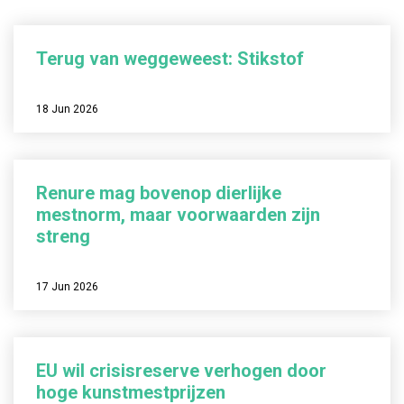
Terug van weggeweest: Stikstof
18 Jun 2026
Renure mag bovenop dierlijke
mestnorm, maar voorwaarden zijn
streng
17 Jun 2026
EU wil crisisreserve verhogen door
hoge kunstmestprijzen