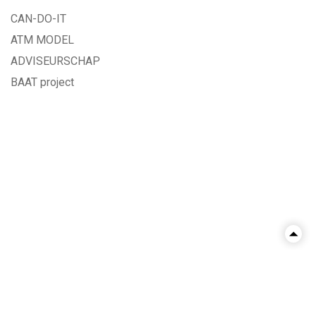
CAN-DO-IT
ATM MODEL
ADVISEURSCHAP
BAAT project