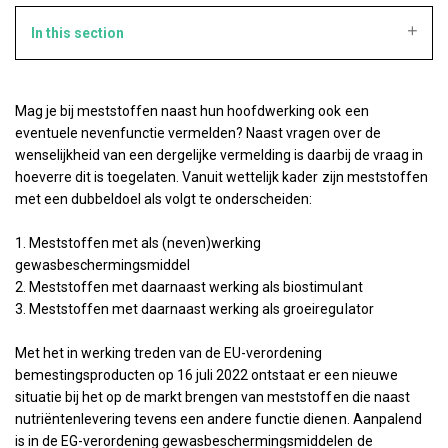
In this section
Mag je bij meststoffen naast hun hoofdwerking ook een
eventuele nevenfunctie vermelden? Naast vragen over de
wenselijkheid van een dergelijke vermelding is daarbij de vraag in
hoeverre dit is toegelaten. Vanuit wettelijk kader zijn meststoffen
met een dubbeldoel als volgt te onderscheiden:
1. Meststoffen met als (neven)werking
gewasbeschermingsmiddel
2. Meststoffen met daarnaast werking als biostimulant
3. Meststoffen met daarnaast werking als groeiregulator
Met het in werking treden van de EU-verordening
bemestingsproducten op 16 juli 2022 ontstaat er een nieuwe
situatie bij het op de markt brengen van meststoffen die naast
nutriëntenlevering tevens een andere functie dienen. Aanpalend
is in de EG-verordening gewasbeschermingsmiddelen de