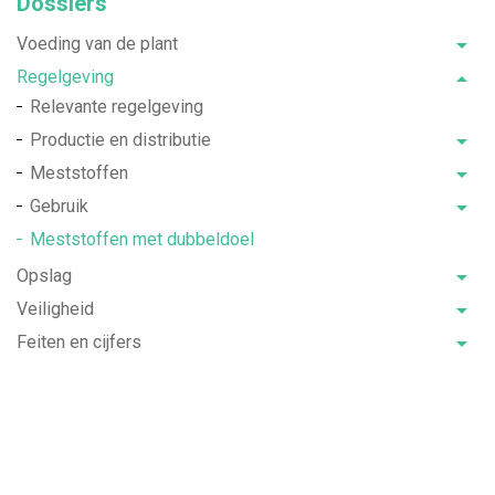
Dossiers
Voeding van de plant
Regelgeving
Relevante regelgeving
Productie en distributie
Meststoffen
Gebruik
Meststoffen met dubbeldoel
Opslag
Veiligheid
Feiten en cijfers