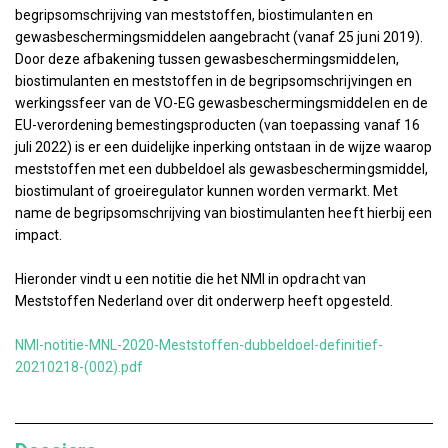
begripsomschrijving van meststoffen, biostimulanten en
gewasbeschermingsmiddelen aangebracht (vanaf 25 juni 2019).
Door deze afbakening tussen gewasbeschermingsmiddelen,
biostimulanten en meststoffen in de begripsomschrijvingen en
werkingssfeer van de VO-EG gewasbeschermingsmiddelen en de
EU-verordening bemestingsproducten (van toepassing vanaf 16
juli 2022) is er een duidelijke inperking ontstaan in de wijze waarop
meststoffen met een dubbeldoel als gewasbeschermingsmiddel,
biostimulant of groeiregulator kunnen worden vermarkt. Met
name de begripsomschrijving van biostimulanten heeft hierbij een
impact.
Hieronder vindt u een notitie die het NMI in opdracht van
Meststoffen Nederland over dit onderwerp heeft opgesteld.
NMI-notitie-MNL-2020-Meststoffen-dubbeldoel-definitief-
20210218-(002).pdf