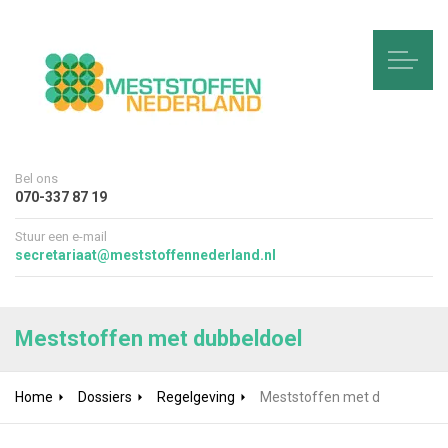
Bel ons
070-337 87 19
Stuur een e-mail
secretariaat@meststoffennederland.nl
Meststoffen met dubbeldoel
Home
Dossiers
Regelgeving
Meststoffen met dubbeldoel