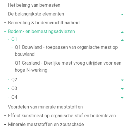
Het belang van bemesten
De belangrijkste elementen
Bemesting & bodemvruchtbaarheid
Bodem- en bemestingsadviezen
Q1
Q1 Bouwland - toepassen van organische mest op
bouwland
Q1 Grasland - Dierlijke mest vroeg uitrijden voor een
hoge N-werking
Q2
Q3
Q4
Voordelen van minerale meststoffen
Effect kunstmest op organische stof en bodemleven
Minerale meststoffen en zoutschade