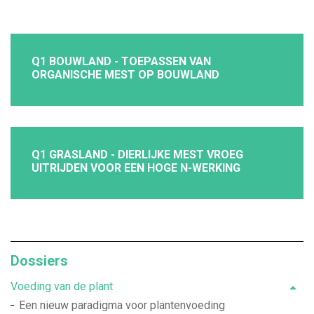
Q1 BOUWLAND - TOEPASSEN VAN
ORGANISCHE MEST OP BOUWLAND
Q1 GRASLAND - DIERLIJKE MEST VROEG
UITRIJDEN VOOR EEN HOGE N-WERKING
Dossiers
Voeding van de plant
Een nieuw paradigma voor plantenvoeding