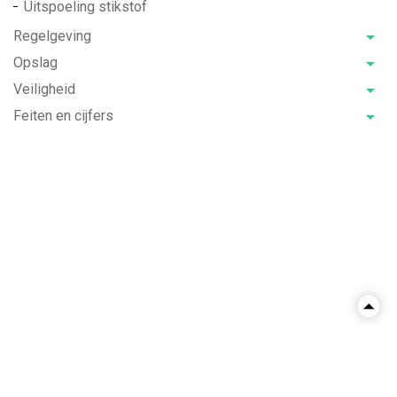
Uitspoeling stikstof
Regelgeving
Opslag
Veiligheid
Feiten en cijfers