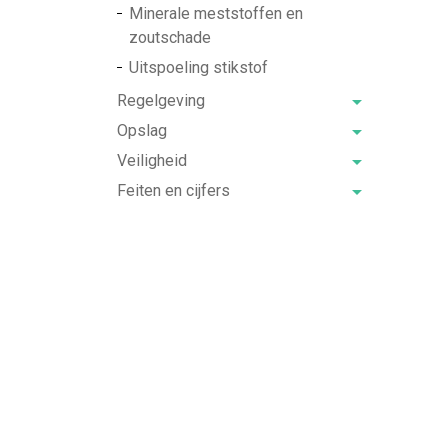
Minerale meststoffen en
zoutschade
Uitspoeling stikstof
Regelgeving
Opslag
Veiligheid
Feiten en cijfers