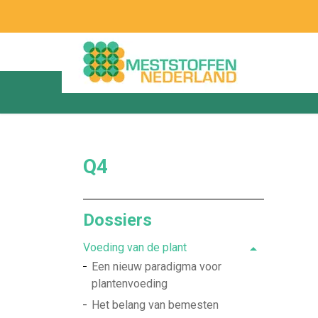
Q4
Dossiers
Voeding van de plant
Een nieuw paradigma voor
plantenvoeding
Het belang van bemesten