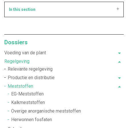
In this section
Dossiers
Voeding van de plant
Regelgeving
Relevante regelgeving
Productie en distributie
Meststoffen
EG-Meststoffen
Kalkmeststoffen
Overige anorganische meststoffen
Herwonnen fosfaten