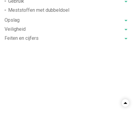
Gebruik
Meststoffen met dubbeldoel
Opslag
Veiligheid
Feiten en cijfers