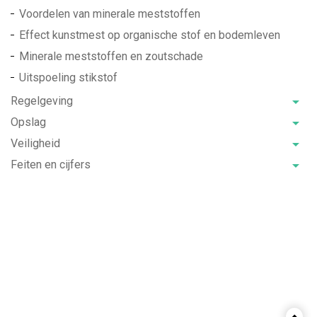
Voordelen van minerale meststoffen
Effect kunstmest op organische stof en bodemleven
Minerale meststoffen en zoutschade
Uitspoeling stikstof
Regelgeving
Opslag
Veiligheid
Feiten en cijfers