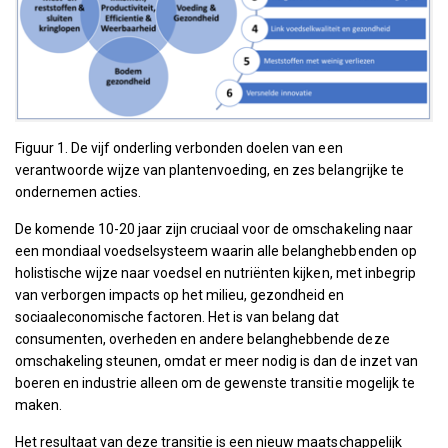
Figuur 1. De vijf onderling verbonden doelen van een
verantwoorde wijze van plantenvoeding, en zes belangrijke te
ondernemen acties.
De komende 10-20 jaar zijn cruciaal voor de omschakeling naar
een mondiaal voedselsysteem waarin alle belanghebbenden op
holistische wijze naar voedsel en nutriënten kijken, met inbegrip
van verborgen impacts op het milieu, gezondheid en
sociaaleconomische factoren. Het is van belang dat
consumenten, overheden en andere belanghebbende deze
omschakeling steunen, omdat er meer nodig is dan de inzet van
boeren en industrie alleen om de gewenste transitie mogelijk te
maken.
Het resultaat van deze transitie is een nieuw maatschappelijk