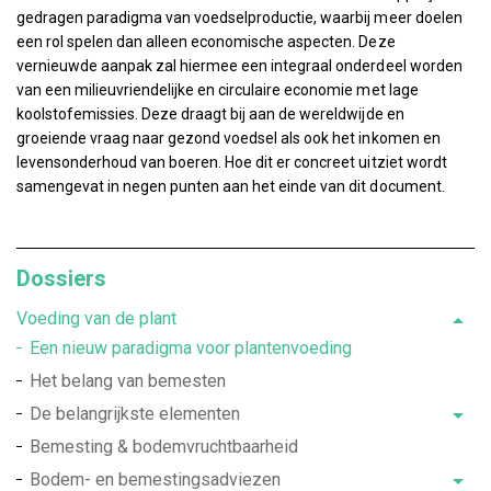
gedragen paradigma van voedselproductie, waarbij meer doelen
een rol spelen dan alleen economische aspecten. Deze
vernieuwde aanpak zal hiermee een integraal onderdeel worden
van een milieuvriendelijke en circulaire economie met lage
koolstofemissies. Deze draagt bij aan de wereldwijde en
groeiende vraag naar gezond voedsel als ook het inkomen en
levensonderhoud van boeren. Hoe dit er concreet uitziet wordt
samengevat in negen punten aan het einde van dit document.
Dossiers
Voeding van de plant
Een nieuw paradigma voor plantenvoeding
Het belang van bemesten
De belangrijkste elementen
Bemesting & bodemvruchtbaarheid
Bodem- en bemestingsadviezen