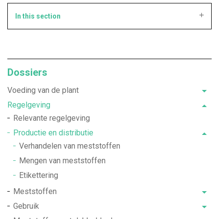
In this section
Dossiers
Voeding van de plant
Regelgeving
Relevante regelgeving
Productie en distributie
Verhandelen van meststoffen
Mengen van meststoffen
Etikettering
Meststoffen
Gebruik