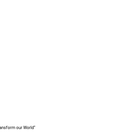
ransform our World"