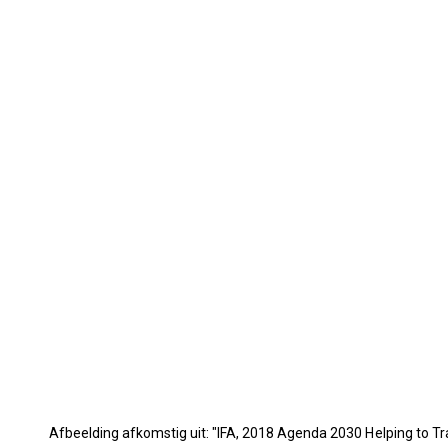
Afbeelding afkomstig uit: "IFA, 2018 Agenda 2030 Helping to T