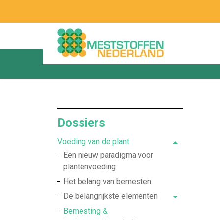
Dossiers
Voeding van de plant
Een nieuw paradigma voor
plantenvoeding
Het belang van bemesten
De belangrijkste elementen
Bemesting &