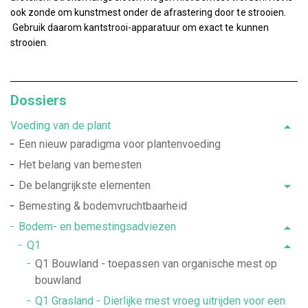
ook zonde om kunstmest onder de afrastering door te strooien.
Gebruik daarom kantstrooi-apparatuur om exact te kunnen
strooien.
Dossiers
Voeding van de plant
Een nieuw paradigma voor plantenvoeding
Het belang van bemesten
De belangrijkste elementen
Bemesting & bodemvruchtbaarheid
Bodem- en bemestingsadviezen
Q1
Q1 Bouwland - toepassen van organische mest op
bouwland
Q1 Grasland - Dierlijke mest vroeg uitrijden voor een