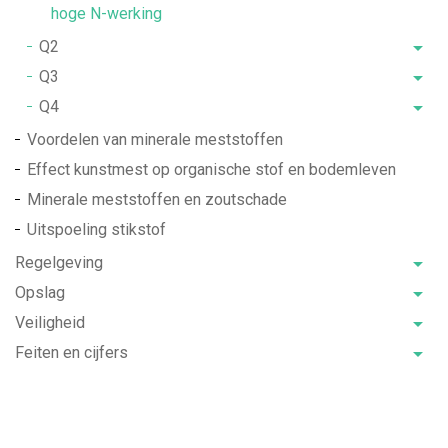
hoge N-werking
Q2
Q3
Q4
Voordelen van minerale meststoffen
Effect kunstmest op organische stof en bodemleven
Minerale meststoffen en zoutschade
Uitspoeling stikstof
Regelgeving
Opslag
Veiligheid
Feiten en cijfers