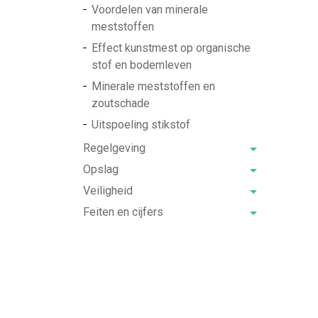
Voordelen van minerale
meststoffen
Effect kunstmest op organische
stof en bodemleven
Minerale meststoffen en
zoutschade
Uitspoeling stikstof
Regelgeving
Opslag
Veiligheid
Feiten en cijfers