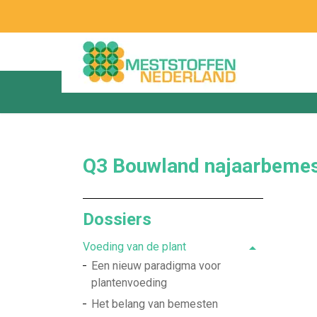
Q3 Bouwland najaarbemest
Dossiers
Voeding van de plant
Een nieuw paradigma voor
plantenvoeding
Het belang van bemesten