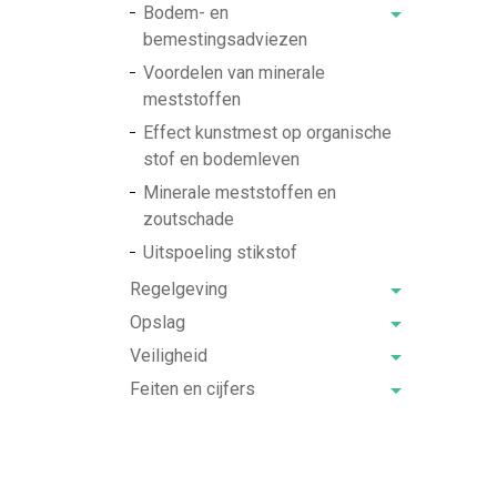
Bodem- en
bemestingsadviezen
Voordelen van minerale
meststoffen
Effect kunstmest op organische
stof en bodemleven
Minerale meststoffen en
zoutschade
Uitspoeling stikstof
Regelgeving
Opslag
Veiligheid
Feiten en cijfers