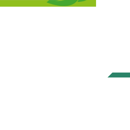
ontact
Copyright © 2026 Meststoffen Nederland